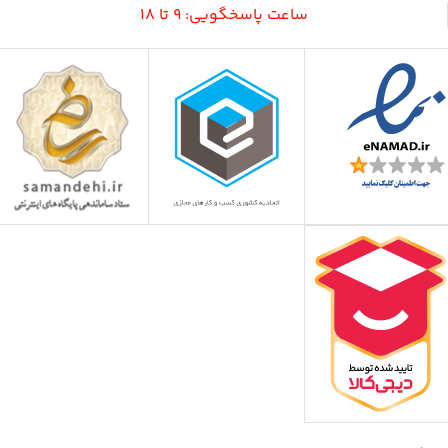
ساعت پاسخگویی: 9 تا 18