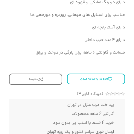
دارای دو رنگ مشکی و قهوه ای
مناسب برای استایل های مهمانی، روزمره و دورهمی ها
دارای آستر پارچه ای
دارای 4 عدد جیب داخلی
ضمانت و گارانتی 6 ماهه برای پارگی در دوخت و یراق
افزودن به علاقه مندی
مقایسه
(دیدگاه کاربر
3
)
پرداخت درب منزل در تهران
گارانتی 6 ماهه محصولات
خرید 4 قسط با اسنپ پی بدون سود
ارسال فوری سراسر کشور و یک روزه تهران