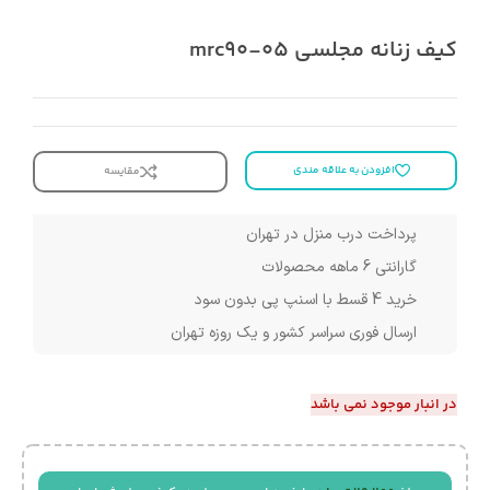
کیف زنانه مجلسی mrc90-05
افزودن به علاقه مندی
مقایسه
پرداخت درب منزل در تهران
گارانتی 6 ماهه محصولات
خرید 4 قسط با اسنپ پی بدون سود
ارسال فوری سراسر کشور و یک روزه تهران
در انبار موجود نمی باشد