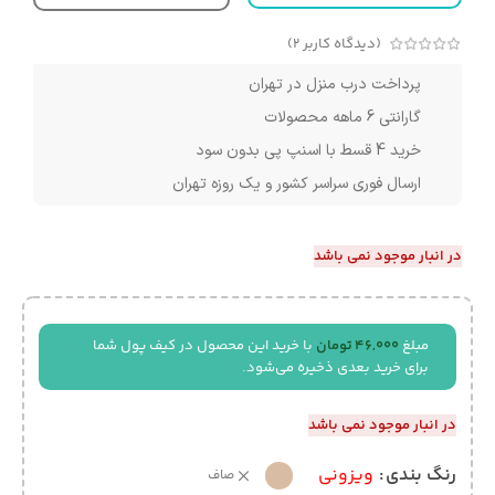
(دیدگاه کاربر
2
)
پرداخت درب منزل در تهران
گارانتی 6 ماهه محصولات
خرید 4 قسط با اسنپ پی بدون سود
ارسال فوری سراسر کشور و یک روزه تهران
در انبار موجود نمی باشد
مبلغ
46,000
تومان
با خرید این محصول در کیف پول شما
برای خرید بعدی ذخیره می‌شود.
در انبار موجود نمی باشد
رنگ بندی
ویزونی
صاف