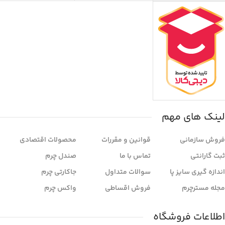
لینک های مهم
فروش سازمانی
قوانین و مقررات
محصولات اقتصادی
ثبت گارانتی
تماس با ما
صندل چرم
اندازه گیری سایز پا
سوالات متداول
جاکارتی چرم
مجله مسترچرم
فروش اقساطی
واکس چرم
اطلاعات فروشگاه