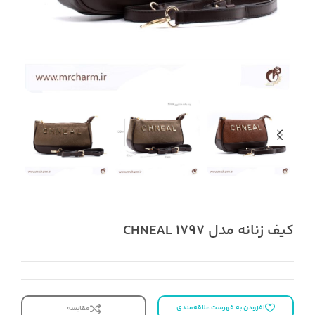
کیف زنانه مدل 1797 CHNEAL
افزودن به فهرست علاقه‌مندی
مقایسه