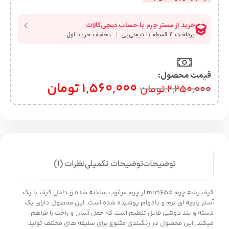
قیمت محصول:​
1,560,000
تومان
2,250,000
تومان
توضیحات
توضیحات تکمیلی
نظرات (1)
کیف زنانه چرم mrc1655 از چرم مرغوب ساخته شده و داخل کیف با یک
آستر پارچه ای نرم و بادوام پوشیده شده است. این محصول دارای یک
دسته و بند دوشی قابل تنظیم است که حمل آسان و راحت را فراهم
میکند. این محصول در رنگبندی متنوع برای سلیقه های مختلف تولید