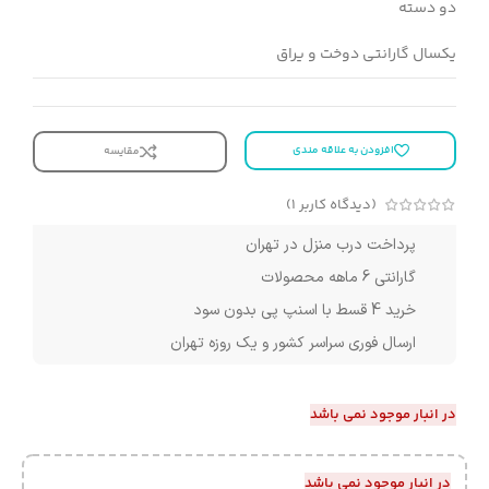
دو دسته
یکسال گارانتی دوخت و یراق
افزودن به علاقه مندی
مقایسه
(دیدگاه کاربر
1
)
پرداخت درب منزل در تهران
گارانتی 6 ماهه محصولات
خرید 4 قسط با اسنپ پی بدون سود
ارسال فوری سراسر کشور و یک روزه تهران
در انبار موجود نمی باشد
در انبار موجود نمی باشد