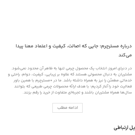
درباره مسترچرم؛ جایی که اصالت، کیفیت و اعتماد معنا پیدا
می‌کند
در دنیای امروز، انتخاب یک محصول چرمی تنها به ظاهر آن محدود نمی‌شود.
مشتریان به دنبال محصولی هستند که علاوه بر زیبایی، کیفیت، دوام، راحتی و
خدماتی مطمئن را نیز به همراه داشته باشد. ما در *مسترچرم با همین باور
فعالیت خود را آغاز کردیم؛ با هدف ارائه محصولات چرمی طبیعی که بتوانند
سال‌ها همراه مشتریان باشند و تجربه‌ای متفاوت از خرید را رقم بزنند.
ادامه مطلب
پل ارتباطی