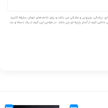
با کیفیت است که شامل رنگبندی قهوه ای، زرشکی، ویزونی و مشکی می باشد و برای خانم های خوش سلیقه کاربرد
نین جنس داخلی کیف از آستر پارچه ای می باشد. در طراحی این کیف از یک دسته و بند