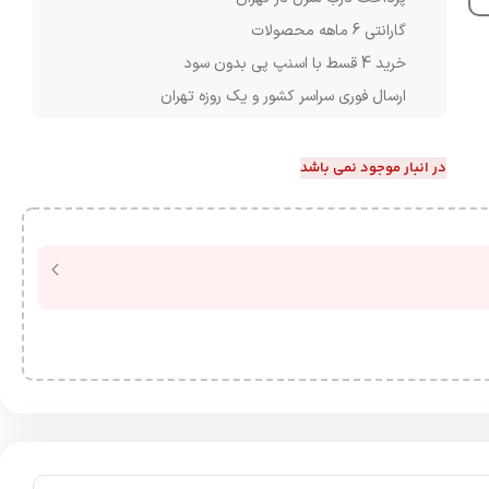
گارانتی 6 ماهه محصولات
خرید 4 قسط با اسنپ پی بدون سود
ارسال فوری سراسر کشور و یک روزه تهران
در انبار موجود نمی باشد