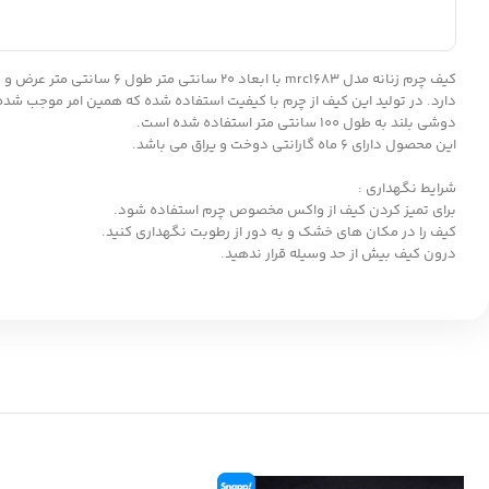
دارد. در تولید این کیف از چرم با کیفیت استفاده شده که همین امر موجب شده
دوشی بلند به طول 100 سانتی متر استفاده شده است.
این محصول دارای 6 ماه گارانتی دوخت و یراق می باشد.
شرایط نگهداری :
برای تمیز کردن کیف از واکس مخصوص چرم استفاده شود.
کیف را در مکان های خشک و به دور از رطوبت نگهداری کنید.
درون کیف بیش از حد وسیله قرار ندهید.