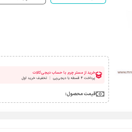
قیمت محصول:​