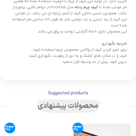
کاربرد دارد. در تولید این کیف از چرم با کیفیت استفاده شده که همین
امر موجب شده تا
کیف چرم زنانه
مدل mrc1885 از دوام بالایی برخوردار
باشد. همچنین جنس داخلی کیف از آستر پارچه ای می باشد. در طراحی
این کیف از بند دستی و بند دوشی بلند به طول 100 سانتی متر استفاده
شده است.
این محصول دارای 6 ماه گارانتی دوخت و یراق می باشد.
شرایط نگهداری :
برای تمیز کردن کیف از واکس مخصوص چرم استفاده شود.
کیف را در مکان های خشک و به دور از رطوبت نگهداری کنید.
درون کیف بیش از حد وسیله قرار ندهید.
Suggested products
محصولات پیشنهادی