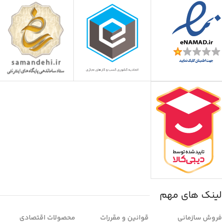
لینک های مهم
فروش سازمانی
قوانین و مقررات
محصولات اقتصادی