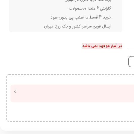
گارانتی 6 ماهه محصولات
خرید 4 قسط با اسنپ پی بدون سود
ارسال فوری سراسر کشور و یک روزه تهران
در انبار موجود نمی باشد