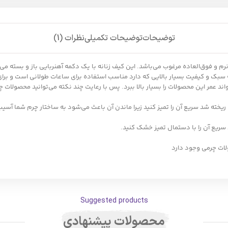
توضیحات
توضیحات تکمیلی
نظرات (1)
یف بسیار سبک، نرم و فوق‌العاده مرغوب می‌باشد. این کیف زنانه با یک دکمه آهنربایی باز و
 سبک و کیفیت بسیار بالایی که دارد مناسب استفاده برای ساعات طولانی است و بر
د عمر این محصولات را بسیار بالا ببرد. پس با رعایت چند نکته می‌توانید محصولات چ
خته شد سریع آن را تمیز کنید زیرا ماندن آن باعث می‌شود به ساختار چرم شما آسیب
ع آن را با دستمال تمیز خشک کنید.
ات چرمی وجود دارد
Suggested products
محصولات پیشنهادی