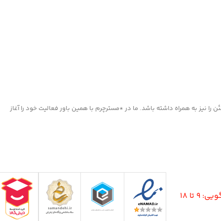
ا نیز به همراه داشته باشد. ما در *مسترچرم با همین باور فعالیت خود را آغاز
9 تا 18