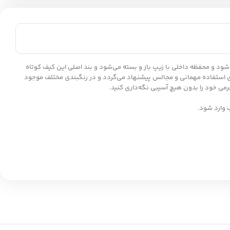
 بسته می‌شود و محفظه داخلی با زیپ باز و بسته می‌شود و بند اصلی این کیف کوتاه
ای استفاده مهمانی و مجالس پیشنهاد می‌گردد و در رنگبندی مختلف موجود
رمی خود را بدون هیچ آسیبی نگه‌داری کنید.
 وارد شود.