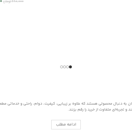
0
280,000
تومان
اطلاعات بیشتر
انتخاب گزینه
به دنبال محصولی هستند که علاوه بر زیبایی، کیفیت، دوام، راحتی و خدماتی مطمئن ر
 تجربه‌ای متفاوت از خرید را رقم بزنند.
ادامه مطلب