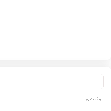
رنگ بندی