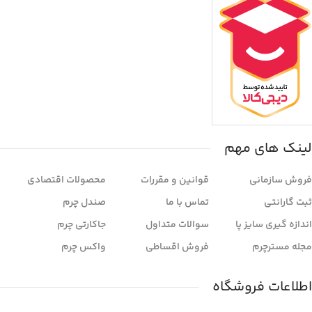
لینک های مهم
فروش سازمانی
قوانین و مقررات
محصولات اقتصادی
ثبت گارانتی
تماس با ما
صندل چرم
اندازه گیری سایز پا
سوالات متداول
جاکارتی چرم
مجله مسترچرم
فروش اقساطی
واکس چرم
اطلاعات فروشگاه