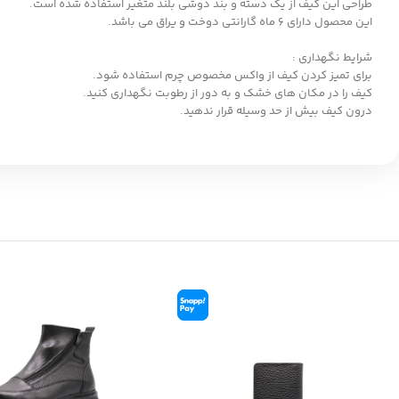
طراحی این کیف از یک دسته و بند دوشی بلند متغیر استفاده شده است.
این محصول دارای 6 ماه گارانتی دوخت و یراق می باشد.
شرایط نگهداری :
برای تمیز کردن کیف از واکس مخصوص چرم استفاده شود.
کیف را در مکان های خشک و به دور از رطوبت نگهداری کنید.
درون کیف بیش از حد وسیله قرار ندهید.