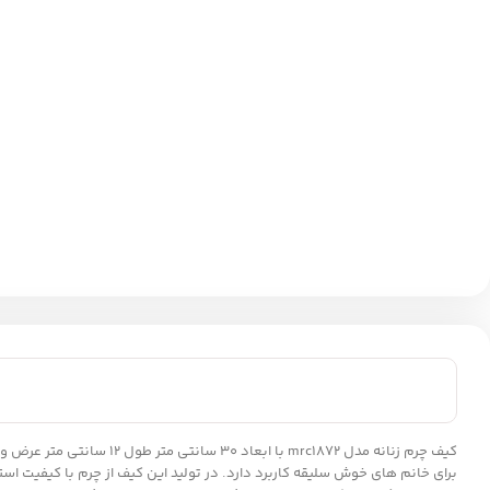
برای خانم های خوش سلیقه کاربرد دارد. در تولید این کیف از چرم با کیفیت ا