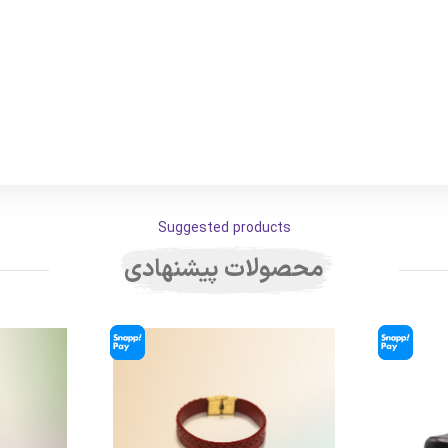
Suggested products
محصولات پیشنهادی