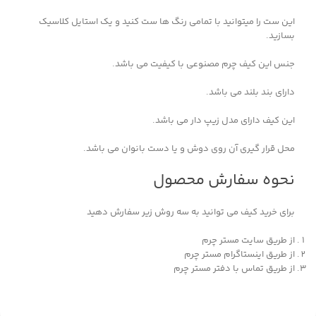
این ست را میتوانید با تمامی رنگ ها ست کنید و یک استایل کلاسیک
بسازید.
جنس این کیف چرم مصنوعی با کیفیت می باشد.
دارای بند بلند می باشد.
این کیف دارای مدل زیپ دار می باشد.
محل قرار گیری آن روی دوش و یا دست بانوان می باشد.
نحوه سفارش محصول
برای خرید کیف می توانید به سه روش زیر سفارش دهید
از طریق سایت مستر چرم
از طریق اینستاگرام مستر چرم
از طریق تماس با دفتر مستر چرم