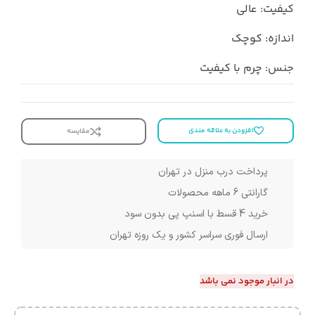
کیفیت: عالی
اندازه: کوچک
جنس: چرم با کیفیت
افزودن به علاقه مندی
مقایسه
پرداخت درب منزل در تهران
گارانتی 6 ماهه محصولات
خرید 4 قسط با اسنپ پی بدون سود
ارسال فوری سراسر کشور و یک روزه تهران
در انبار موجود نمی باشد