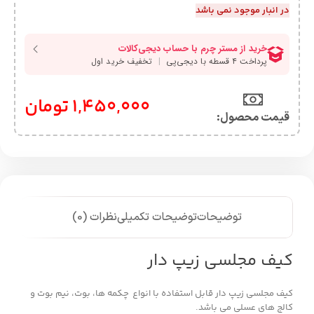
در انبار موجود نمی باشد
1,450,000
تومان
قیمت محصول:​
توضیحات
توضیحات تکمیلی
نظرات (0)
کیف مجلسی زیپ دار
کیف مجلسی زیپ دار قابل استفاده با انواع چکمه ها، بوت، نیم بوت و
کالج های عسلی می باشد.