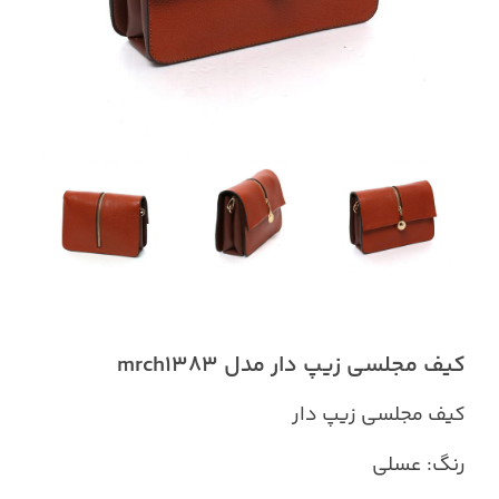
کیف مجلسی زیپ دار مدل mrch1383
کیف مجلسی زیپ دار
رنگ: عسلی