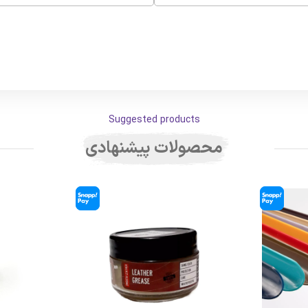
Suggested products
محصولات پیشنهادی