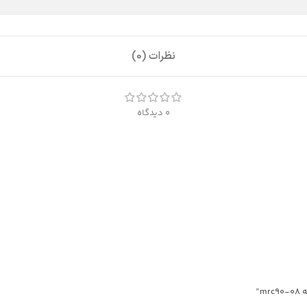
نظرات (0)
0 دیدگاه
”