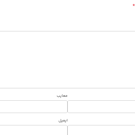
معایب
ایمیل