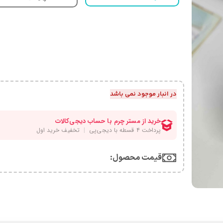
در انبار موجود نمی باشد
قیمت محصول:​