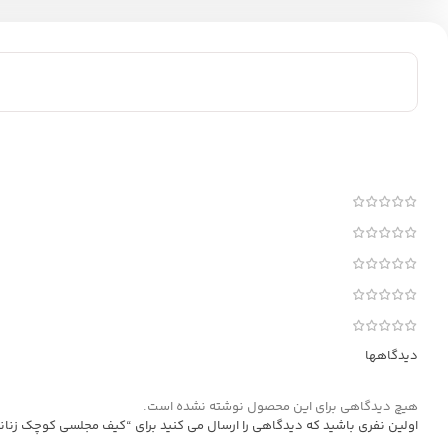
دیدگاهها
هیچ دیدگاهی برای این محصول نوشته نشده است.
اولین نفری باشید که دیدگاهی را ارسال می کنید برای “کیف مجلسی کوچک زنانه mrc90-08