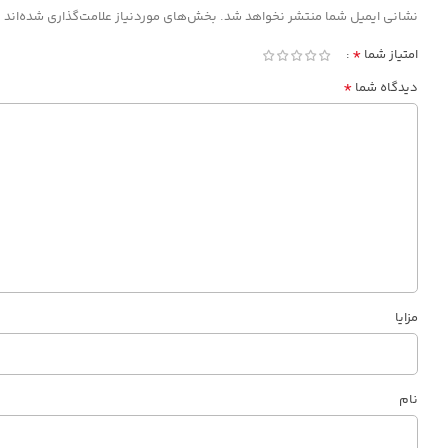
*
نشانی ایمیل شما منتشر نخواهد شد.
بخش‌های موردنیاز علامت‌گذاری شده‌اند
*
امتیاز شما
*
دیدگاه شما
مزایا
نام