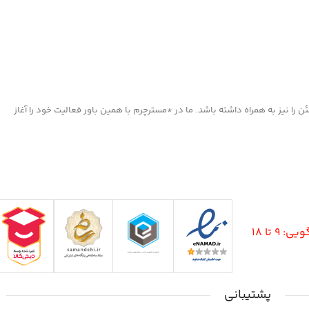
ا نیز به همراه داشته باشد. ما در *مسترچرم با همین باور فعالیت خود را آغاز
9 تا 18
پشتیبانی