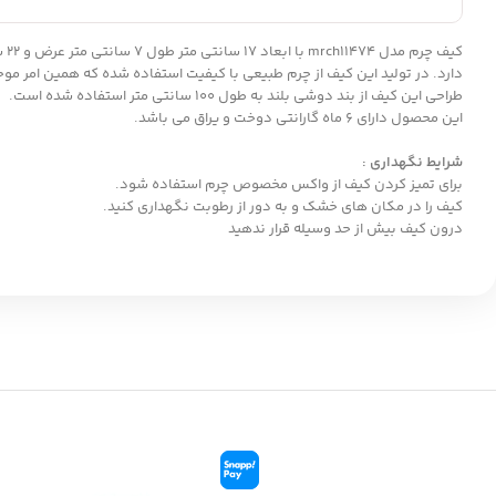
کی
دارد. در تولید این کیف از چرم طبیعی با کیفیت استفاده شده که همین امر مو
طراحی این کیف از بند دوشی بلند به طول 100 سانتی متر استفاده شده است.
این محصول دارای 6 ماه گارانتی دوخت و یراق می باشد.
شرایط نگهداری :
برای تمیز کردن کیف از واکس مخصوص چرم استفاده شود.
کیف را در مکان های خشک و به دور از رطوبت نگهداری کنید.
درون کیف بیش از حد وسیله قرار ندهید