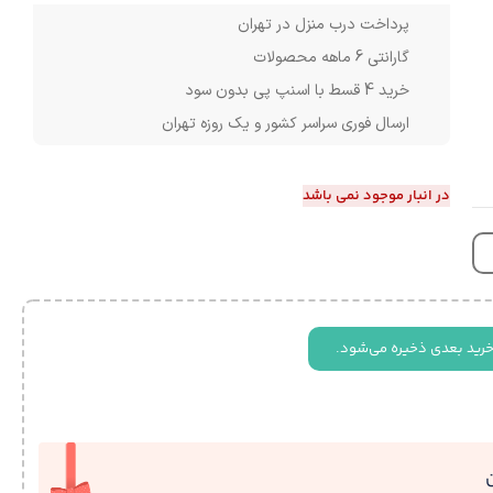
پرداخت درب منزل در تهران
گارانتی 6 ماهه محصولات
خرید 4 قسط با اسنپ پی بدون سود
ارسال فوری سراسر کشور و یک روزه تهران
در انبار موجود نمی باشد
خرید بعدی ذخیره می‌شود.