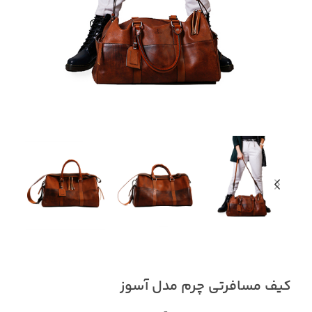
کیف مسافرتی چرم مدل آسوز