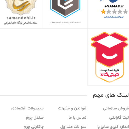
لینک های مهم
فروش سازمانی
قوانین و مقررات
محصولات اقتصادی
ثبت گارانتی
تماس با ما
صندل چرم
اندازه گیری سایز پا
سوالات متداول
جاکارتی چرم