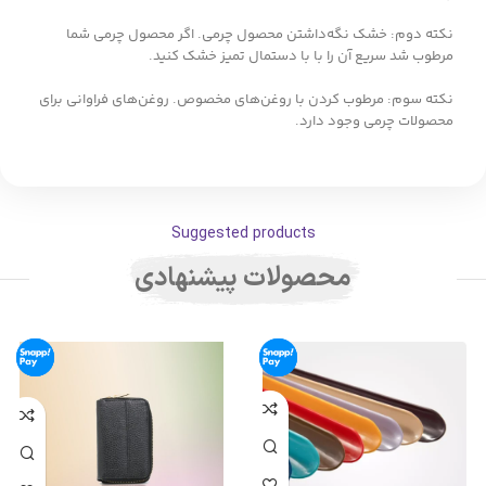
نکته دوم: خشک نگه‌داشتن محصول چرمی. اگر محصول چرمی شما
مرطوب شد سریع آن را با با دستمال تمیز خشک کنید.
نکته سوم: مرطوب کردن با روغن‌های مخصوص. روغن‌های فراوانی برای
محصولات چرمی وجود دارد.
Suggested products
محصولات پیشنهادی