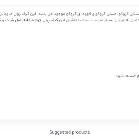
کیف پول چرم مردانه اصل
شیک و کار
م آغشته نشود.
Suggested products