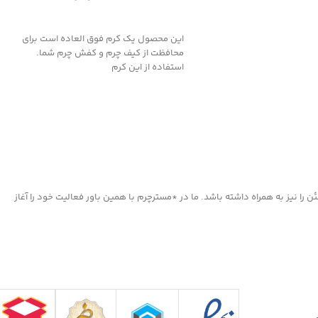
افزودن به سبد خرید
این محصول یک کرم فوق العاده است برای
محافظت از کیف چرم و کفش چرم شما.
استفاده از این کرم
ا نیز به همراه داشته باشد. ما در *مسترچرم با همین باور فعالیت خود را آغاز