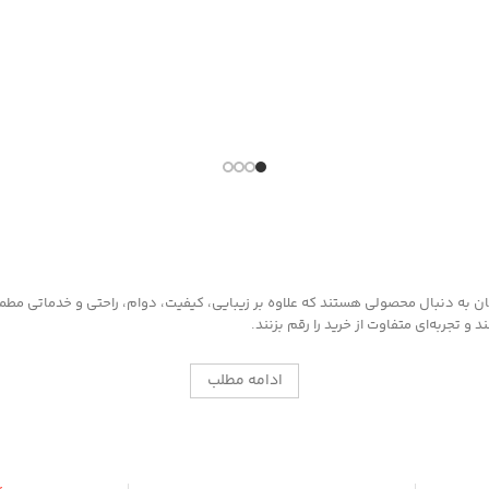
به دنبال محصولی هستند که علاوه بر زیبایی، کیفیت، دوام، راحتی و خدماتی مطمئن ر
 تجربه‌ای متفاوت از خرید را رقم بزنند.
ادامه مطلب