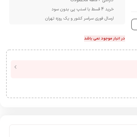
گارانتی 6 ماهه محصولات
خرید 4 قسط با اسنپ پی بدون سود
ارسال فوری سراسر کشور و یک روزه تهران
در انبار موجود نمی باشد