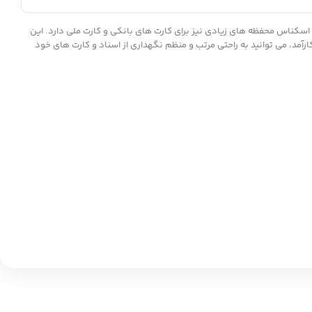
آمد، می توانید به راحتی مرتب و منظم نگهداری از اسناد و کارت های خود