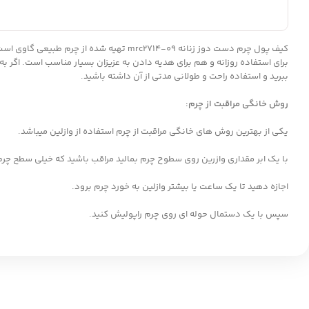
برای استفاده روزانه و هم برای هدیه دادن به عزیزان بسیار مناسب است. اگر 
ببرید و استفاده راحت و طولانی مدتی از آن داشته باشید.
روش خانگی مراقبت از چرم
:
یکی از بهترین روش های خانگی مراقبت از چرم استفاده از وازلین میباشد.
با یک ابر مقداری وازرین روی سطوح چرم بمالید مراقب باشید که خیلی سطح چر
اجازه دهید تا یک ساعت یا بیشتر وازلین به خورد چرم برود.
سپس با یک دستمال حوله ای روی چرم راپولیش کنید.