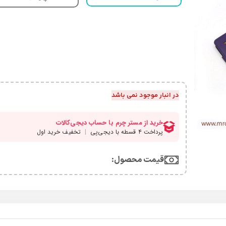
در انبار موجود نمی باشد
قیمت محصول:​