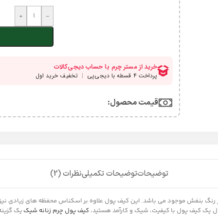
+
-
قیمت محصول:​
توضیحات
توضیحات تکمیلی
نظرات (2)
بال یک کیف پول با کیفیت، شیک و کارآمد هستید،
کیف پول چرم زنانه شیک
یک گزینه 