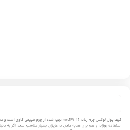
استفاده روزانه و هم برای هدیه دادن به عزیزان بسیار مناسب است. اگر به دن