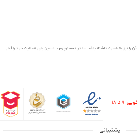
ا نیز به همراه داشته باشد. ما در *مسترچرم با همین باور فعالیت خود را آغاز
9 تا 18
پشتیبانی