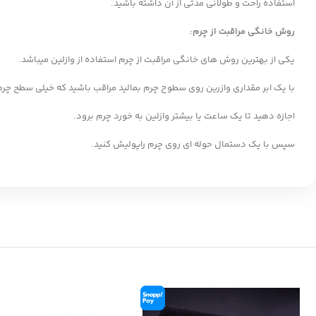
استفاده راحت و طولانی مدتی از آن داشته باشید.
روش خانگی مراقبت از چرم
:
یکی از بهترین روش های خانگی مراقبت از چرم استفاده از وازلین میباشد.
با یک ابر مقداری وازرین روی سطوح چرم بمالید مراقب باشید که خیلی سطح چر
اجازه دهید تا یک ساعت یا بیشتر وازلین به خورد چرم برود.
سپس با یک دستمال حوله ای روی چرم راپولیش کنید.