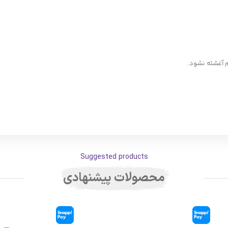
م آغشته نشود.
Suggested products
محصولات پیشنهادی