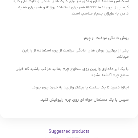
اسکناس محفظه های زیادی نیز برای کارت های بانکی و کارت ملی دارد.
کیف پول چرم mrc2211-01 هم برای استفاده روزانه و هم برای هدیه
دادن به عزیزان بسیار مناسب است.
روش خانگی مراقبت از چرم
:
یکی از بهترین روش های خانگی مراقبت از چرم استفاده از وازلین
میباشد.
با یک ابر مقداری وازرین روی سطوح چرم بمالید مراقب باشید که خیلی
سطح چرم آغشته نشود.
اجازه دهید تا یک ساعت یا بیشتر وازلین به خورد چرم برود.
سپس با یک دستمال حوله ای روی چرم راپولیش کنید.
Suggested products