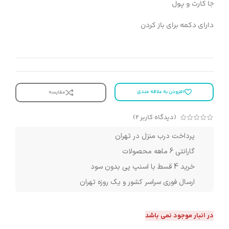
جا کارت و پول
دارای دکمه برای باز کردن
افزودن به علاقه مندی
مقایسه
(دیدگاه کاربر
2
)
پرداخت درب منزل در تهران
گارانتی 6 ماهه محصولات
خرید 4 قسط با اسنپ پی بدون سود
ارسال فوری سراسر کشور و یک روزه تهران
در انبار موجود نمی باشد