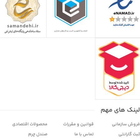
لینک های مهم
فروش سازمانی
قوانین و مقررات
محصولات اقتصادی
ثبت گارانتی
تماس با ما
صندل چرم