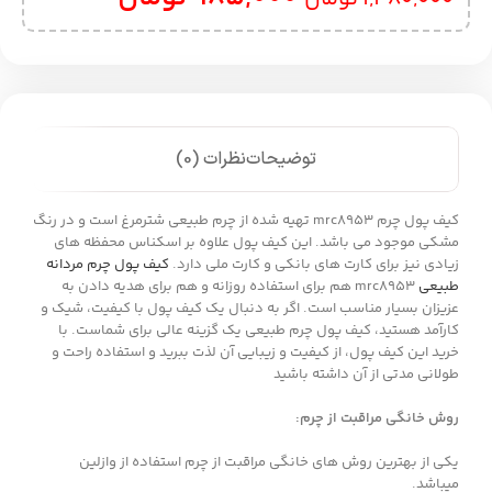
توضیحات
نظرات (0)
کیف پول چرم mrc8953 تهیه شده از چرم طبیعی شترمرغ است و در رنگ
مشکی موجود می باشد. این کیف پول علاوه بر اسکناس محفظه های
زیادی نیز برای کارت های بانکی و کارت ملی دارد.
کیف پول چرم مردانه
طبیعی
mrc8953 هم برای استفاده روزانه و هم برای هدیه دادن به
عزیزان بسیار مناسب است. اگر به دنبال یک کیف پول با کیفیت، شیک و
کارآمد هستید، کیف پول چرم طبیعی یک گزینه عالی برای شماست. با
خرید این کیف پول، از کیفیت و زیبایی آن لذت ببرید و استفاده راحت و
طولانی مدتی از آن داشته باشید
روش خانگی مراقبت از چرم
:
یکی از بهترین روش های خانگی مراقبت از چرم استفاده از وازلین
میباشد.