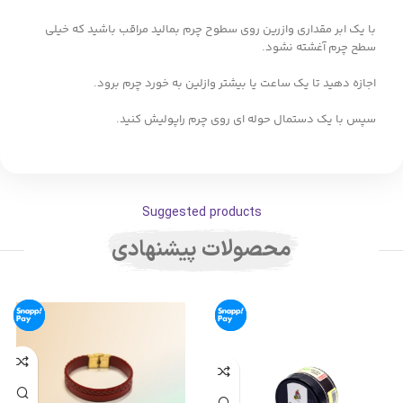
با یک ابر مقداری وازرین روی سطوح چرم بمالید مراقب باشید که خیلی
سطح چرم آغشته نشود.
اجازه دهید تا یک ساعت یا بیشتر وازلین به خورد چرم برود.
سپس با یک دستمال حوله ای روی چرم راپولیش کنید.
Suggested products
محصولات پیشنهادی