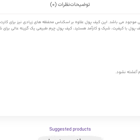
توضیحات
نظرات (0)
یف پول با کیفیت، شیک و کارآمد هستید، کیف پول چرم طبیعی یک گزینه عالی برای ش
م آغشته نشود.
Suggested products