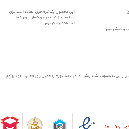
د خرید
افزودن به سبد خرید
ی
این محصول یک کرم فوق العاده است برای
محافظت از کیف چرم و کفش چرم شما.
استفاده از این کرم
یف و کفش چرم
ت چرم مصنوعی
ا نیز به همراه داشته باشد. ما در *مسترچرم با همین باور فعالیت خود را آغاز
9 تا 18