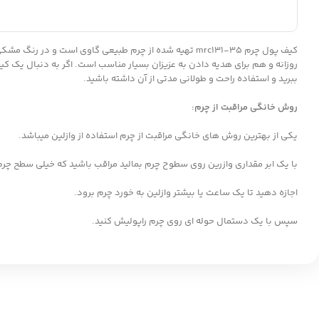
روزانه و هم برای هدیه دادن به عزیزان بسیار مناسب است. اگر به دنبال یک ک
ببرید و استفاده راحت و طولانی مدتی از آن داشته باشید.
روش خانگی مراقبت از چرم
:
یکی از بهترین روش های خانگی مراقبت از چرم استفاده از وازلین میباشد.
با یک ابر مقداری وازرین روی سطوح چرم بمالید مراقب باشید که خیلی سطح چر
اجازه دهید تا یک ساعت یا بیشتر وازلین به خورد چرم برود.
سپس با یک دستمال حوله ای روی چرم راپولیش کنید.