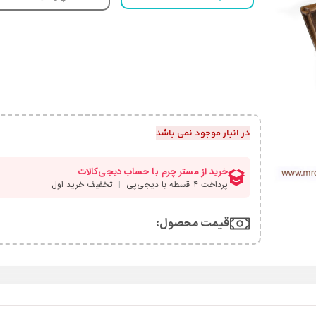
در انبار موجود نمی باشد
قیمت محصول:​