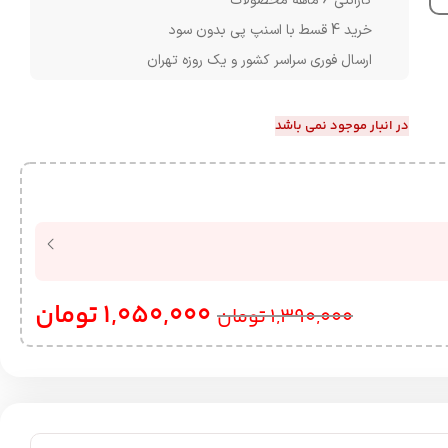
گارانتی 6 ماهه محصولات
خرید 4 قسط با اسنپ پی بدون سود
ارسال فوری سراسر کشور و یک روزه تهران
در انبار موجود نمی باشد
1,050,000
تومان
1,390,000
تومان