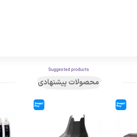
Suggested products
محصولات پیشنهادی