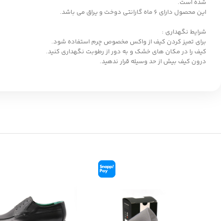
شده است.
این محصول دارای 6 ماه گارانتی دوخت و یراق می باشد.
شرایط نگهداری :
برای تمیز کردن کیف از واکس مخصوص چرم استفاده شود.
کیف را در مکان های خشک و به دور از رطوبت نگهداری کنید.
درون کیف بیش از حد وسیله قرار ندهید.