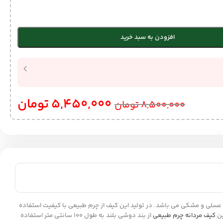
افزودن به سبد خرید
5,450,000
تومان
8,500,000
تومان
 دوخت و با کیفیت است که شامل رنگبندی عسلی و مشکی می باشد. در تولید این کیف از چرم طبیعی با کیفیت استفاده
کیف مردانه چرم طبیعی
از بند دوشی بلند به طول 100 سانتی متر استفاده