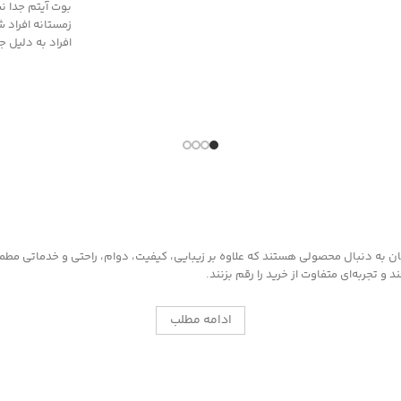
بوت آیتم جدا ن
زمستانه افراد 
افراد به دلیل ج
به دنبال محصولی هستند که علاوه بر زیبایی، کیفیت، دوام، راحتی و خدماتی مطمئن ر
 تجربه‌ای متفاوت از خرید را رقم بزنند.
ادامه مطلب