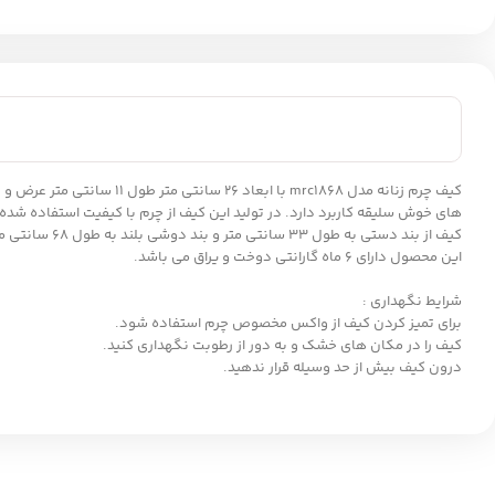
های خوش سلیقه کاربرد دارد. در تولید این کیف از چرم با کیفیت استفاده شد
کیف از بند دستی به طول 33 سانتی متر و بند دوشی بلند به طول 68 سانتی متر استفاده شده است.
این محصول دارای 6 ماه گارانتی دوخت و یراق می باشد.
شرایط نگهداری :
برای تمیز کردن کیف از واکس مخصوص چرم استفاده شود.
کیف را در مکان های خشک و به دور از رطوبت نگهداری کنید.
درون کیف بیش از حد وسیله قرار ندهید.