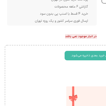
گارانتی 6 ماهه محصولات
خرید 4 قسط با اسنپ پی بدون سود
ارسال فوری سراسر کشور و یک روزه تهران
در انبار موجود نمی باشد
 خرید بعدی ذخیره می‌شود.