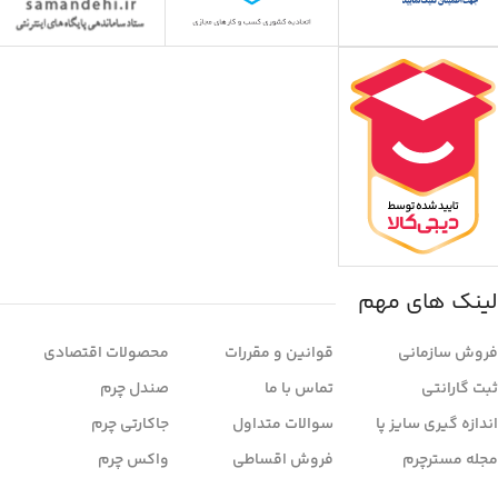
لینک های مهم
فروش سازمانی
قوانین و مقررات
محصولات اقتصادی
ثبت گارانتی
تماس با ما
صندل چرم
اندازه گیری سایز پا
سوالات متداول
جاکارتی چرم
مجله مسترچرم
فروش اقساطی
واکس چرم