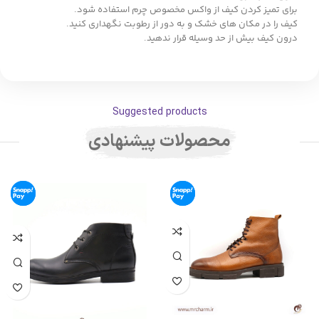
برای تمیز کردن کیف از واکس مخصوص چرم استفاده شود.
کیف را در مکان های خشک و به دور از رطوبت نگهداری کنید.
درون کیف بیش از حد وسیله قرار ندهید.
Suggested products
محصولات پیشنهادی