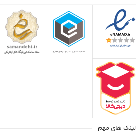
لینک های مهم