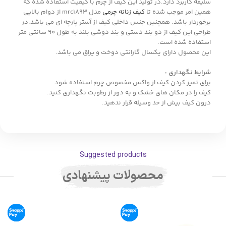
سلیقه کاربرد دارد.در تولید این کیف از چرم با کیفیت استفاده شده که
همین امر موجب شده تا
کیف زنانه چرمی
مدل mrc1893 از دوام بالایی
برخوردار باشد. همچنین جنس داخلی کیف از آستر پارچه ای می باشد.در
طراحی این کیف از دو بند دستی و بند دوشی بلند به طول 90 سانتی متر
استفاده شده است.
این محصول دارای یکسال گارانتی دوخت و یراق می باشد.
شرایط نگهداری :
برای تمیز کردن کیف از واکس مخصوص چرم استفاده شود.
کیف را در مکان های خشک و به دور از رطوبت نگهداری کنید.
درون کیف بیش از حد وسیله قرار ندهید.
Suggested products
محصولات پیشنهادی