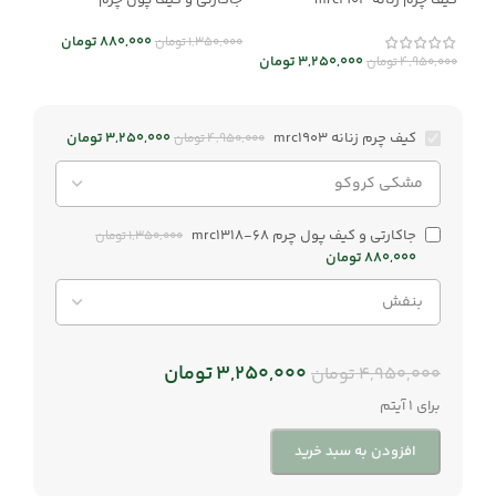
کیف چرم زنانه mrc1903
جاکارتی و کیف پول چرم
mrc1318-68
880,000
تومان
1,350,000
تومان
3,250,000
تومان
4,950,000
تومان
کیف چرم زنانه mrc1903
3,250,000
تومان
4,950,000
تومان
جاکارتی و کیف پول چرم mrc1318-68
1,350,000
تومان
880,000
تومان
3,250,000
تومان
4,950,000
تومان
برای 1 آیتم
افزودن به سبد خرید