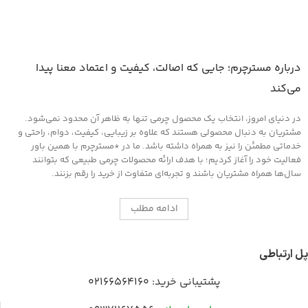
درباره مسترچرم؛ جایی که اصالت، کیفیت و اعتماد معنا پیدا
می‌کند
در دنیای امروز، انتخاب یک محصول چرمی تنها به ظاهر آن محدود نمی‌شود.
مشتریان به دنبال محصولی هستند که علاوه بر زیبایی، کیفیت، دوام، راحتی و
خدماتی مطمئن را نیز به همراه داشته باشد. ما در *مسترچرم با همین باور
فعالیت خود را آغاز کردیم؛ با هدف ارائه محصولات چرمی طبیعی که بتوانند
سال‌ها همراه مشتریان باشند و تجربه‌ای متفاوت از خرید را رقم بزنند.
ادامه مطلب
پل ارتباطی
پشتیبانی خرید:
02166564160