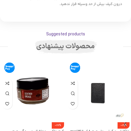
درون کیف بیش از حد وسیله قرار ندهید.
Suggested products
محصولات پیشنهادی
-17%
-19%