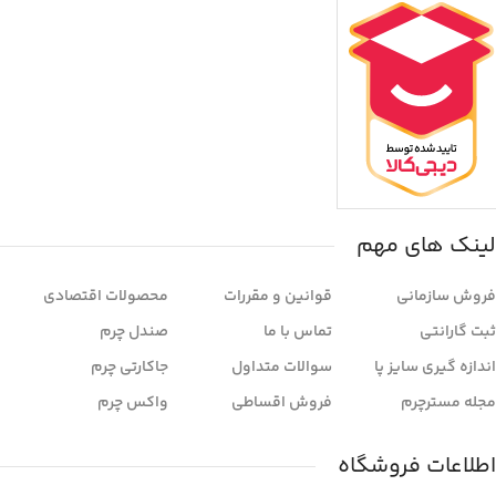
لینک های مهم
فروش سازمانی
قوانین و مقررات
محصولات اقتصادی
ثبت گارانتی
تماس با ما
صندل چرم
اندازه گیری سایز پا
سوالات متداول
جاکارتی چرم
مجله مسترچرم
فروش اقساطی
واکس چرم
اطلاعات فروشگاه