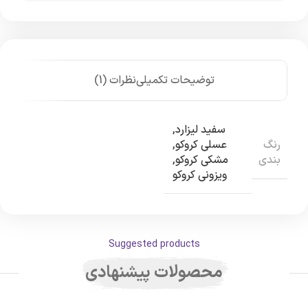
توضیحات تکمیلی
نظرات (1)
سفید لیزارد
,
رنگ
عسلی کروکو
,
بندی
مشکی کروکو
,
ویزونی کروکو
Suggested products
محصولات پیشنهادی