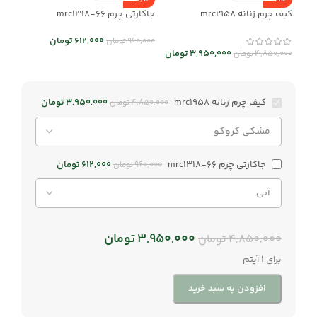
-36%
-19%
کیف چرم زنانه mrc1958
جاکارتی چرم mrc1318-66
612,000
تومان
960,000
تومان
3,950,000
تومان
4,850,000
تومان
کیف چرم زنانه mrc1958
3,950,000
تومان
4,850,000
تومان
جاکارتی چرم mrc1318-66
612,000
تومان
960,000
تومان
3,950,000
تومان
4,850,000
تومان
برای 1 آیتم
افزودن به سبد خرید