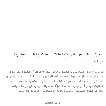
انتخاب گزینه ها
درباره مسترچرم؛ جایی که اصالت، کیفیت و اعتماد معنا پیدا
می‌کند
در دنیای امروز، انتخاب یک محصول چرمی تنها به ظاهر آن محدود نمی‌شود.
مشتریان به دنبال محصولی هستند که علاوه بر زیبایی، کیفیت، دوام، راحتی و
خدماتی مطمئن را نیز به همراه داشته باشد. ما در *مسترچرم با همین باور
فعالیت خود را آغاز کردیم؛ با هدف ارائه محصولات چرمی طبیعی که بتوانند
سال‌ها همراه مشتریان باشند و تجربه‌ای متفاوت از خرید را رقم بزنند.
ادامه مطلب