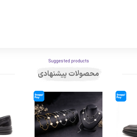
Suggested products
محصولات پیشنهادی