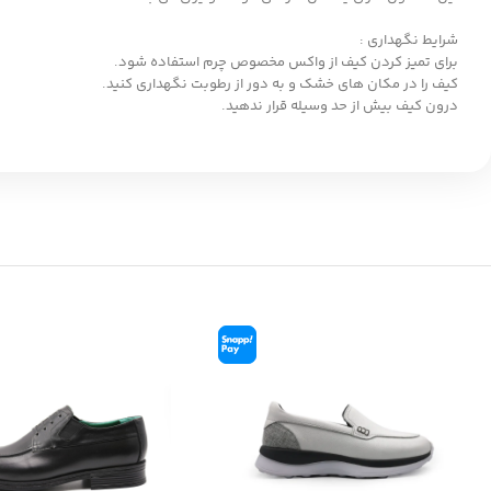
شرایط نگهداری :
برای تمیز کردن کیف از واکس مخصوص چرم استفاده شود.
کیف را در مکان های خشک و به دور از رطوبت نگهداری کنید.
درون کیف بیش از حد وسیله قرار ندهید.