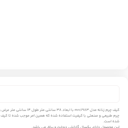
شده است.
این محصول دارای یکسال گارانتی دوخت و یراق می باشد.