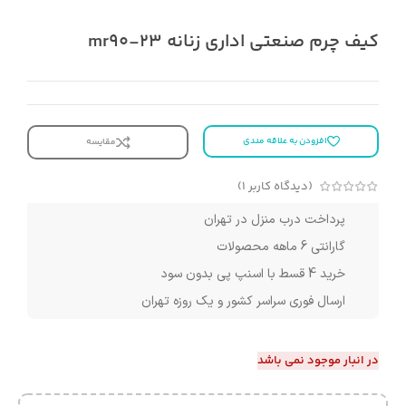
کیف چرم صنعتی اداری زنانه mr90-23
افزودن به علاقه مندی
مقایسه
(دیدگاه کاربر
1
)
پرداخت درب منزل در تهران
گارانتی 6 ماهه محصولات
خرید 4 قسط با اسنپ پی بدون سود
ارسال فوری سراسر کشور و یک روزه تهران
در انبار موجود نمی باشد