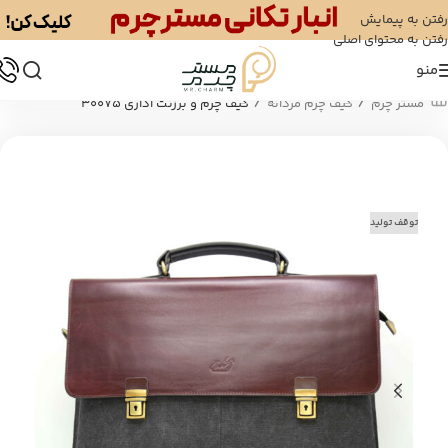
رفتن به پیمایش
رفتن به محتوای اصلی
منو
/
/
مستر چرم
کیف چرم مردانه
کیف چرم و برزنت اداری 30075
توقف تولید