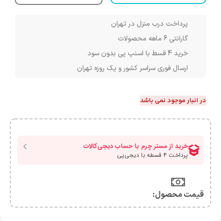
پرداخت درب منزل در تهران
گارانتی 6 ماهه محصولات
خرید 4 قسط با اسنپ پی بدون سود
ارسال فوری سراسر کشور و یک روزه تهران
در انبار موجود نمی باشد
قیمت محصول:​