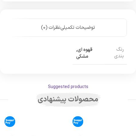
توضیحات تکمیلی
نظرات (0)
رنگ
قهوه ای
,
بندی
مشکی
Suggested products
محصولات پیشنهادی