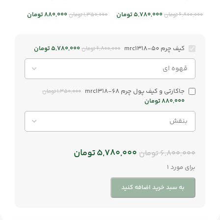
mrc1318-68
5,780,000
تومان
880,000
تومان
6,800,000
تومان
1,350,000
تومان
کیف چرم mrc1318-50
5,780,000
تومان
6,800,000
تومان
جاکارتی و کیف پول چرم mrc1318-68
1,350,000
تومان
880,000
تومان
5,780,000
تومان
6,800,000
تومان
برای مورد 1
به سبد خرید اضافه کنید