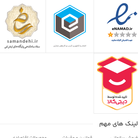
لینک های مهم
فروش سازمانی
قوانین و مقررات
محصولات اقتصادی