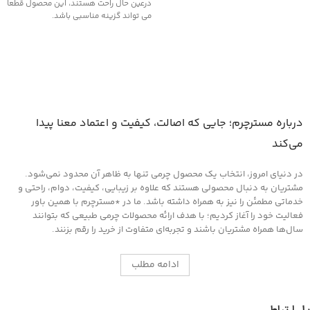
درعین حال راحت هستند، این محصول قطعا
می تواند گزینه مناسبی باشد.
درباره مسترچرم؛ جایی که اصالت، کیفیت و اعتماد معنا پیدا
می‌کند
در دنیای امروز، انتخاب یک محصول چرمی تنها به ظاهر آن محدود نمی‌شود.
مشتریان به دنبال محصولی هستند که علاوه بر زیبایی، کیفیت، دوام، راحتی و
خدماتی مطمئن را نیز به همراه داشته باشد. ما در *مسترچرم با همین باور
فعالیت خود را آغاز کردیم؛ با هدف ارائه محصولات چرمی طبیعی که بتوانند
سال‌ها همراه مشتریان باشند و تجربه‌ای متفاوت از خرید را رقم بزنند.
ادامه مطلب