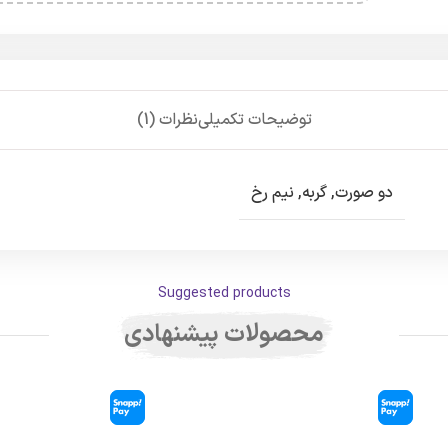
توضیحات تکمیلی
نظرات (1)
دو صورت
,
گربه
,
نیم رخ
Suggested products
محصولات پیشنهادی