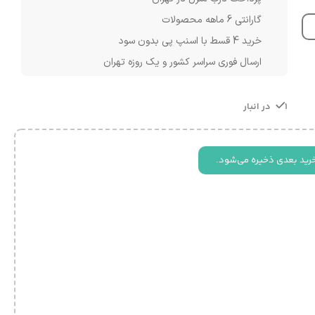
گارانتی 6 ماهه محصولات
خرید 4 قسط با اسنپ پی بدون سود
ارسال فوری سراسر کشور و یک روزه تهران
1 در انبار
رید بعدی ذخیره می‌شود.