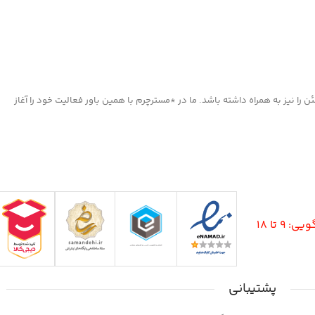
ا نیز به همراه داشته باشد. ما در *مسترچرم با همین باور فعالیت خود را آغاز
9 تا 18
پشتیبانی