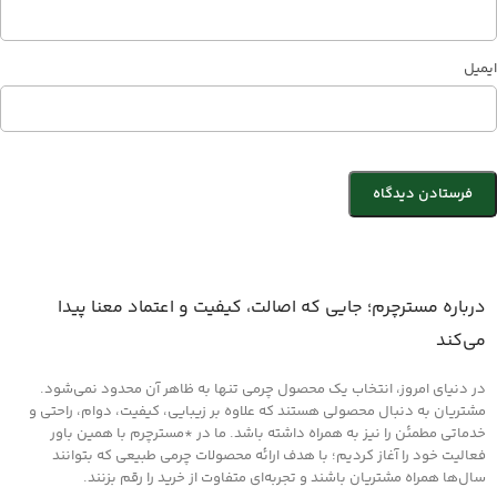
ایمیل
درباره مسترچرم؛ جایی که اصالت، کیفیت و اعتماد معنا پیدا
می‌کند
در دنیای امروز، انتخاب یک محصول چرمی تنها به ظاهر آن محدود نمی‌شود.
مشتریان به دنبال محصولی هستند که علاوه بر زیبایی، کیفیت، دوام، راحتی و
خدماتی مطمئن را نیز به همراه داشته باشد. ما در *مسترچرم با همین باور
فعالیت خود را آغاز کردیم؛ با هدف ارائه محصولات چرمی طبیعی که بتوانند
سال‌ها همراه مشتریان باشند و تجربه‌ای متفاوت از خرید را رقم بزنند.