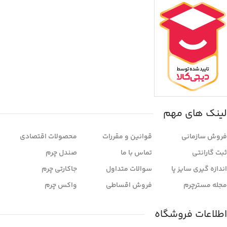
لینک های مهم
فروش سازمانی
قوانین و مقررات
محصولات اقتصادی
ثبت گارانتی
تماس با ما
صندل چرم
اندازه گیری سایز پا
سوالات متداول
جاکارتی چرم
مجله مسترچرم
فروش اقساطی
واکس چرم
اطلاعات فروشگاه