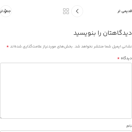
قدیمی تر
جدیدتر
دیدگاهتان را بنویسید
*
نشانی ایمیل شما منتشر نخواهد شد.
بخش‌های موردنیاز علامت‌گذاری شده‌اند
*
دیدگاه
نام