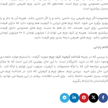
معنی مصنوعی بودن چرم است. همانطور که می دانید چرم طبیعی دارای قیمت
بسیار بیشتری است.
مخصوصا اگر چرم طبیعی برند خاصی باشد و یا اگر خارجی باشد، هزینه آن به دلار و یا
یورو برآورد می شود. البته چرم های ایرانی با کیفیت هم وجود دارد که دارای قیمت
مناسبی برای خرید هستند. اما باز هم به نسبت چرم های مصنوعی دارای قیمت
بیشتری هستند. هزینه ی کیف چرم می تواند از 1 میلیون تومان تا 20 میلیون تومان
متغیر باشد. چرم های طبیعی درجه بندی برای قیمت دارند.
کلام پایانی
ا بررسی که در زمینه
شناخت کیفیت کیف چرم
صورت گرفت، دانستیم موارد متعددی
وجود دارد که در خرید تاثیرگذار است. با این حال بهترین کار این است که به مراکز
خریدی مراجعه کرد که با ارائه محصولات با کیفیت، مرغوب ترین لوازم را ارائه کند. با
این حال برای خرید، بررسی چرم، سطح چرم و کیفیتی که دارد در شناخت چرم می
تواند بسیار اهمیت داشته باشد. برای کسب اطلاعات بیشتر در این زمینه می توانید با
کارشناسان ما ارتباط بگیرید.