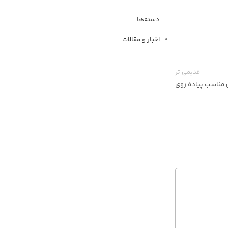
دسته‌ها
اخبار و مقالات
قدیمی تر
 مناسب پیاده روی