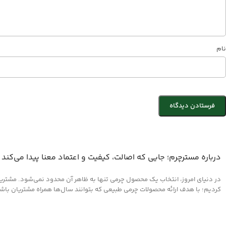
نام
درباره مسترچرم؛ جایی که اصالت، کیفیت و اعتماد معنا پیدا می‌کند
در دنیای امروز، انتخاب یک محصول چرمی تنها به ظاهر آن محدود نمی‌شود. مشتریان 
کردیم؛ با هدف ارائه محصولات چرمی طبیعی که بتوانند سال‌ها همراه مشتریان باشند و