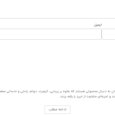
ایمیل
به دنبال محصولی هستند که علاوه بر زیبایی، کیفیت، دوام، راحتی و خدماتی مطمئن ر
 تجربه‌ای متفاوت از خرید را رقم بزنند.
ادامه مطلب