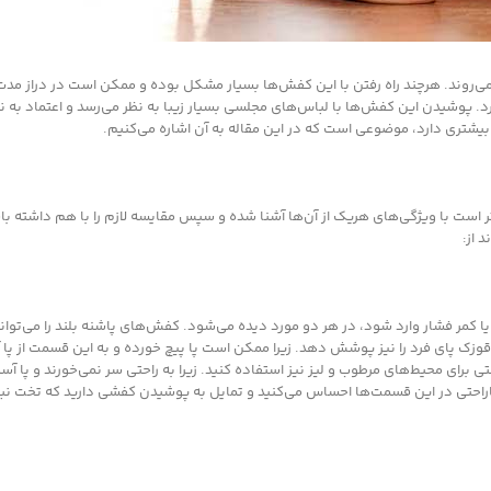
می‌روند. هرچند راه رفتن با این کفش‌ها بسیار مشکل بوده و ممکن است در دراز مدت 
. پوشیدن این کفش‌ها با لباس‌های مجلسی بسیار زیبا به نظر می‌رسد و اعتماد به ن
بیشتری دارد، موضوعی است که در این مقاله به آن اشاره می‌کنیم.
تر است با ویژگی‌های هریک از آن‌ها آشنا شده و سپس مقایسه لازم را با هم داشته 
 از:
یا کمر فشار وارد شود، در هر دو مورد دیده می‌شود. کفش‌های پاشنه بلند را می‌توا
وزک پای فرد را نیز پوشش دهد. زیرا ممکن است پا پیچ خورده و به این قسمت از پا 
برای محیط‌های مرطوب و لیز نیز استفاده کنید. زیرا به راحتی سر نمی‌خورند و پا آسی
ر ناراحتی در این قسمت‌ها احساس می‌کنید و تمایل به پوشیدن کفشی دارید که تخت نب