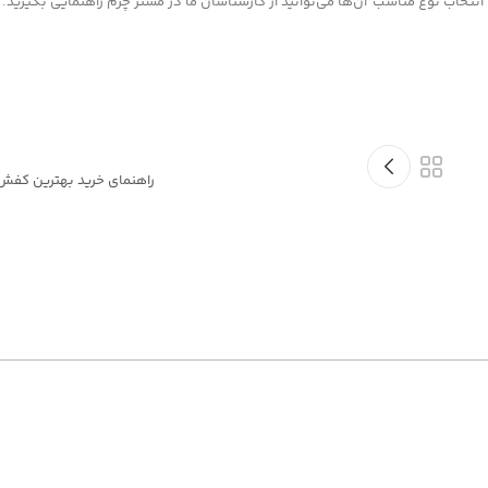
نتخاب نوع مناسب آن‌ها می‌توانید از کارشناسان ما در مستر چرم راهنمایی بگیرید.
راهنمای خرید بهترین کفش