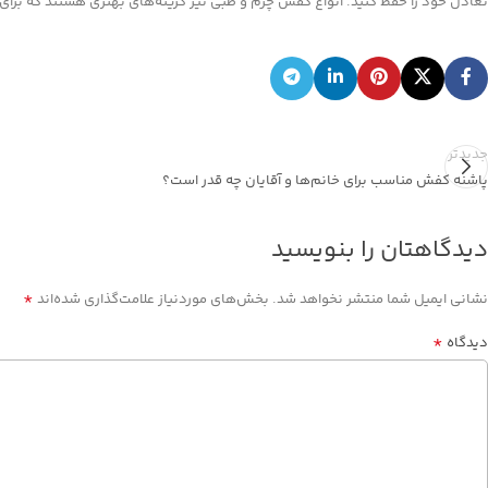
تعادل خود را حفظ کنید. انواع کفش چرم و طبی نیز گزینه‌های بهتری هستند که برای ا
جدیدتر
پاشنه کفش مناسب برای خانم‌ها و آقایان چه قدر است؟
دیدگاهتان را بنویسید
*
نشانی ایمیل شما منتشر نخواهد شد.
بخش‌های موردنیاز علامت‌گذاری شده‌اند
*
دیدگاه