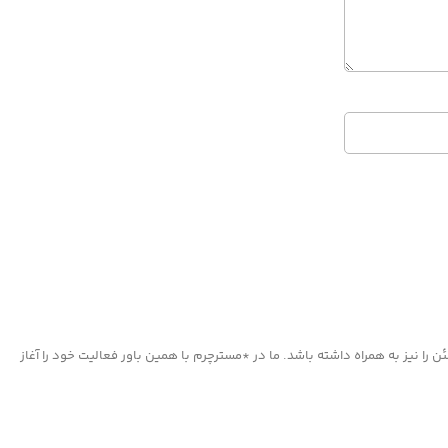
ا نیز به همراه داشته باشد. ما در *مسترچرم با همین باور فعالیت خود را آغاز