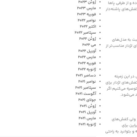
ژوئن 2023
ه و از طرفی پاها
مارس 2023
کفش‌های پاشنه‌دار
فوریه 2023
نوامبر 2022
اکتبر 2022
سپتامبر 2022
ژوئن 2022
بت به مدل‌های
می 2022
 لژدار مناسب‌تر از
آوریل 2022
مارس 2022
فوریه 2022
ژانویه 2022
دسامبر 2021
در این زمینه
نوامبر 2021
کفش‌های لژدار برای
سپتامبر 2021
توصیه می‌کنیم اگر
آگوست 2021
د می‌شود.
جولای 2021
ژوئن 2021
آوریل 2021
مارس 2021
د، ولی کفش‌های
ژانویه 2021
این برای
و بتوانید به راحتی