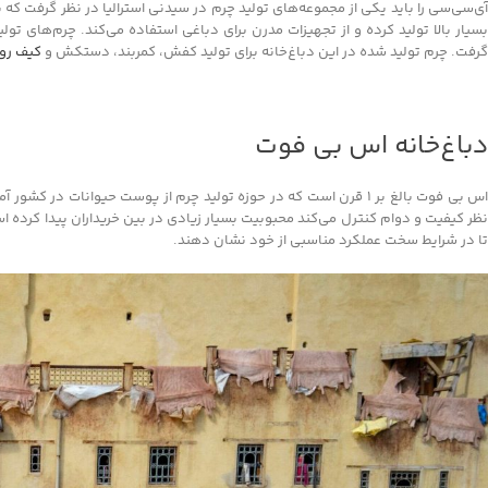
بسیار بالا تولید کرده و از تجهیزات مدرن برای دباغی استفاده می‌کند. چرم‌های ت
گرفت. چرم تولید شده در این دباغ‌خانه برای تولید کفش، کمربند، دستکش و
کیف رو
دباغ‌خانه اس بی فوت
نظر کیفیت و دوام کنترل می‌کند محبوبیت بسیار زیادی در بین خریداران پیدا کرده ا
تا در شرایط سخت عملکرد مناسبی از خود نشان دهند.