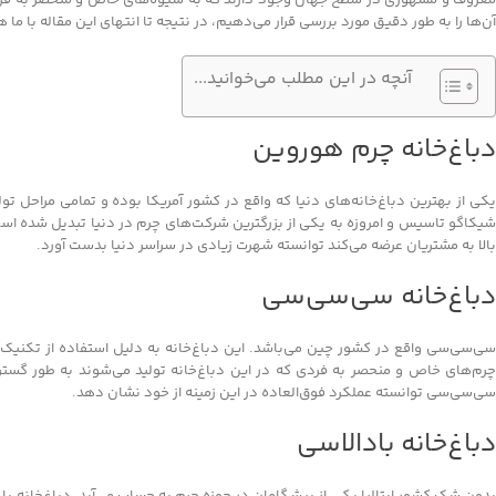
آن‌ها را به طور دقیق مورد بررسی قرار می‌دهیم، در نتیجه تا انتهای این مقاله با ما ه
آنچه در این مطلب می‌خوانید...
دباغ‌خانه چرم هوروین
یکاگو تاسیس و امروزه به یکی از بزرگترین شرکت‌های چرم در دنیا تبدیل شده اس
بالا به مشتریان عرضه می‌کند توانسته شهرت زیادی در سراسر دنیا بدست آورد.
دباغ‌خانه سی‌سی‌سی
سی‌سی‌سی واقع در کشور چین می‌باشد. این دباغ‌خانه به دلیل استفاده از تکنیک
چرم‌های خاص و منحصر به فردی که در این دباغ‌خانه تولید می‌شوند به طور گسترد
سی‌سی‌سی توانسته عملکرد فوق‌العاده در این زمینه از خود نشان دهد.
دباغ‌خانه بادالاسی
بدون شک کشور ایتالیا یکی از پیشگامان در حوزه چرم به حساب می‌آید، دباغ‌خانه ب