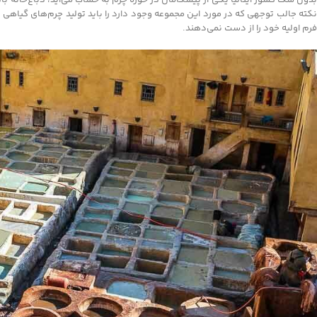
نکته جالب توجهی که در مورد این مجموعه وجود دارد را باید تولید چرم‌های گیاهی
فرم اولیه خود را از دست نمی‌دهند.