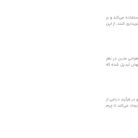
ستفاده می‌کند و بر
یداری کنند، از این
طراحی مدرن در نظر
جهان تبدیل شده که
در فرآیند دباغی از
یجاد می‌کند تا چرم