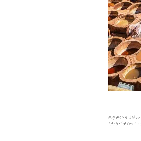
انه در جنگ‌های جهانی اول و دوم چرم
م هرمن اوک را باید