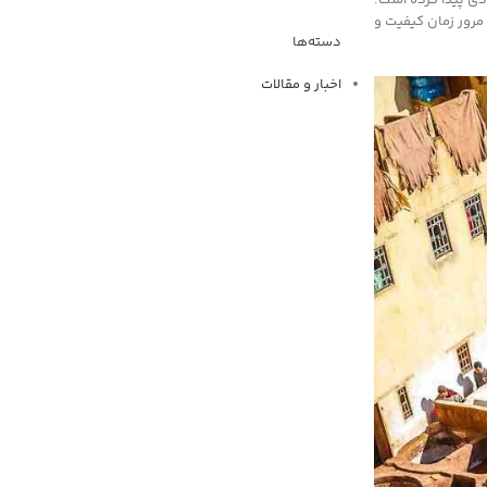
مرور زمان کیفیت و
دسته‌ها
اخبار و مقالات