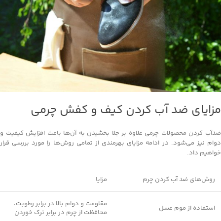
مزایای ضد آب کردن کیف و کفش چرمی
ضدآب کردن محصولات چرمی علاوه بر جلا بخشیدن به آن‌ها باعث افزایش کیفیت و
دوام نیز می‌شود. در ادامه مزایای بهرمندی از تمامی روش‌ها را مورد بررسی قرار
خواهیم داد.
روش‌های ضد آب کردن چرم
مزایا
مقاومت و دوام بالا در برابر رطوبت،
استفاده از موم عسل
محافظت از چرم در برابر ترک خوردن