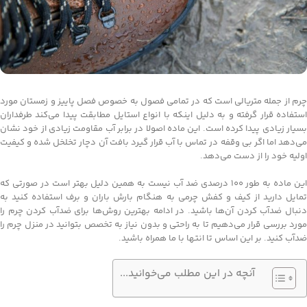
چرم از جمله متریالی است که در تمامی فصول به خصوص فصل پاییز و زمستان مورد
استفاده قرار گرفته و به دلیل اینکه با انواع استایل مطابقت پیدا می‌کند طرفداران
بسیار زیادی پیدا کرده است. این ماده اصولا در برابر آب مقاومت زیادی از خود نشان
می‌دهد اما اگر بی وقفه در تماس با آب قرار گیرد بافت آن دچار تخلخل شده و کیفیت
اولیه خود را از دست می‌دهد.
این ماده به طور 100 درصدی ضد آب نیست به همین دلیل بهتر است در صورتی که
تمایل دارید از کیف و کفش چرمی به هنگام بارش باران و برف استفاده کنید به
دنبال ضدآب کردن آن‌ها باشید. در ادامه بهترین روش‌ها برای ضدآب کردن چرم را
مورد بررسی قرار می‌دهیم تا به راحتی و بدون نیاز به تخصص بتوانید در منزل چرم را
ضدآب کنید. بر این اساس تا انتها با ما همراه باشید.
آنچه در این مطلب می‌خوانید...