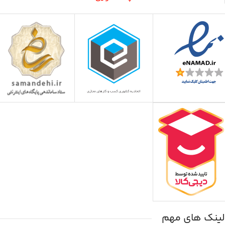
لینک های مهم