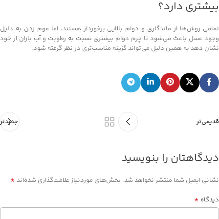
بیشتری دارد؟
تمامی روش‌ها از ماندگاری و دوام بالایی برخوردار هستند، اما موم زدن به دلیل
وجود عسل باعث می‌شود تا چرم دوام بیشتری نسبت به رطوبت و آب باران از خود
نشان دهد به همین دلیل می‌تواند گزینه مناسب‌تری در نظر گرفته شود.
قدیمی‌تر
جدیدتر
دیدگاهتان را بنویسید
*
نشانی ایمیل شما منتشر نخواهد شد.
بخش‌های موردنیاز علامت‌گذاری شده‌اند
*
دیدگاه